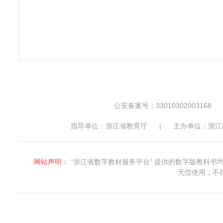
公安备案号：33010302003168
指导单位：浙江省教育厅
|
主办单位：浙江
网站声明：
“浙江省数字教材服务平台” 提供的数字版教科
无偿使用，不