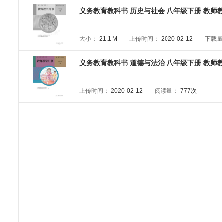
义务教育教科书 历史与社会 八年级下册 教师教
大小：
21.1 M
上传时间：
2020-02-12
下载
义务教育教科书 道德与法治 八年级下册 教师教
上传时间：
2020-02-12
阅读量：
777次