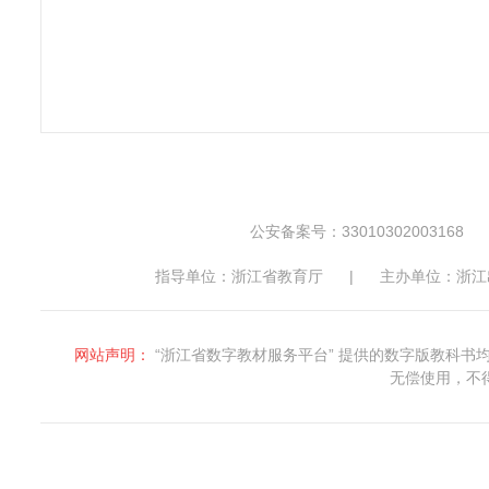
公安备案号：33010302003168
指导单位：浙江省教育厅
|
主办单位：浙江
网站声明：
“浙江省数字教材服务平台” 提供的数字版教科
无偿使用，不