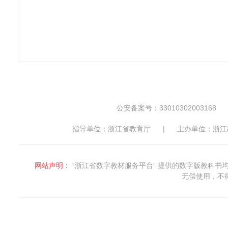
公安备案号：33010302003168
指导单位：浙江省教育厅
|
主办单位：浙江
网站声明：
“浙江省数字教材服务平台” 提供的数字版教科
无偿使用，不