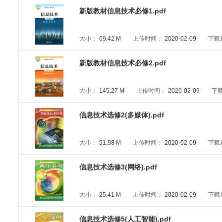
新版教材信息技术必修1.pdf
大小：
69.42 M
上传时间：
2020-02-09
下载
新版教材信息技术必修2.pdf
大小：
145.27 M
上传时间：
2020-02-09
下
信息技术选修2(多媒体).pdf
大小：
51.98 M
上传时间：
2020-02-09
下载
信息技术选修3(网络).pdf
大小：
25.41 M
上传时间：
2020-02-09
下载
信息技术选修5(人工智能).pdf