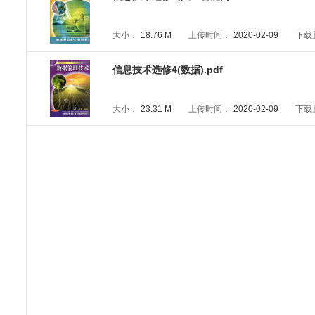
大小：
18.76 M
上传时间：
2020-02-09
下载
信息技术选修4(数据).pdf
大小：
23.31 M
上传时间：
2020-02-09
下载