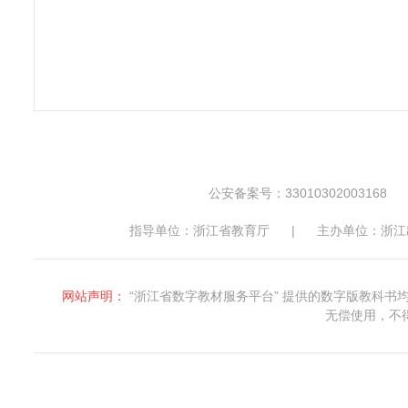
公安备案号：33010302003168
指导单位：浙江省教育厅
|
主办单位：浙江
网站声明：
“浙江省数字教材服务平台” 提供的数字版教科
无偿使用，不