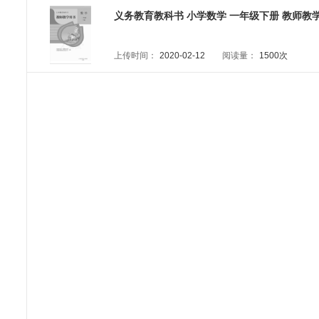
义务教育教科书 小学数学 一年级下册 教师教学用
上传时间：
2020-02-12
阅读量：
1500次