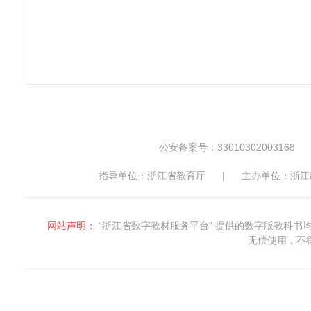
公安备案号：33010302003168
指导单位：浙江省教育厅
|
主办单位：浙江
网站声明：
“浙江省数字教材服务平台” 提供的数字版教科
无偿使用，不