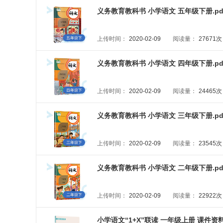
义务教育教科书 小学语文 五年级下册.pd
上传时间：
2020-02-09
阅读量：
27671次
义务教育教科书 小学语文 四年级下册.pd
上传时间：
2020-02-09
阅读量：
24465次
义务教育教科书 小学语文 三年级下册.pd
上传时间：
2020-02-09
阅读量：
23545次
义务教育教科书 小学语文 二年级下册.pd
上传时间：
2020-02-09
阅读量：
22922次
小学语文“1+X”联读 一年级上册 课件资料包