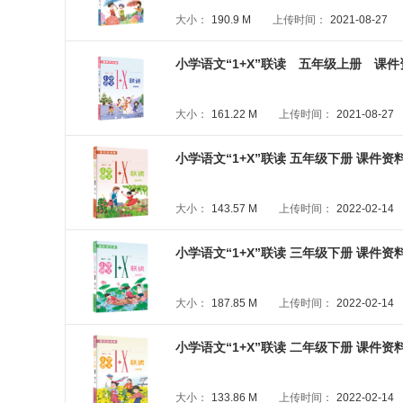
大小：
190.9 M
上传时间：
2021-08-27
小学语文“1+X”联读 五年级上册 课件资
大小：
161.22 M
上传时间：
2021-08-27
小学语文“1+X”联读 五年级下册 课件资料包
大小：
143.57 M
上传时间：
2022-02-14
小学语文“1+X”联读 三年级下册 课件资料包
大小：
187.85 M
上传时间：
2022-02-14
小学语文“1+X”联读 二年级下册 课件资料
大小：
133.86 M
上传时间：
2022-02-14