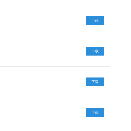
下载
下载
下载
下载