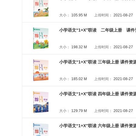
大小：
105.95 M
上传时间：
2021-08-27
小学语文“1+X”联读 二年级上册 课件资
大小：
198.32 M
上传时间：
2021-08-27
小学语文“1+X”联读 三年级上册 课件资源包
大小：
185.02 M
上传时间：
2021-08-27
小学语文“1+X”联读 四年级上册 课件资源包
大小：
129.79 M
上传时间：
2021-08-27
小学语文“1+X”联读 六年级上册 课件资源包