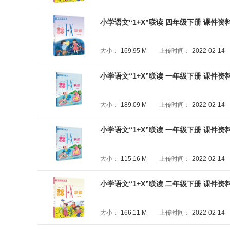
小学语文“1+X”联读 四年级下册 课件资料包
大小：
169.95 M
上传时间：
2022-02-14
小学语文“1+X”联读 一年级下册 课件资料
大小：
189.09 M
上传时间：
2022-02-14
小学语文“1+X”联读 一年级下册 课件资料
大小：
115.16 M
上传时间：
2022-02-14
小学语文“1+X”联读 二年级下册 课件资料
大小：
166.11 M
上传时间：
2022-02-14