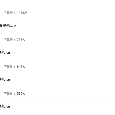
下载量：
1473次
源包.zip
下载量：
736次
.rar
下载量：
645次
.rar
下载量：
516次
.rar