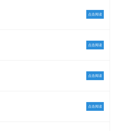
点击阅读
点击阅读
点击阅读
点击阅读