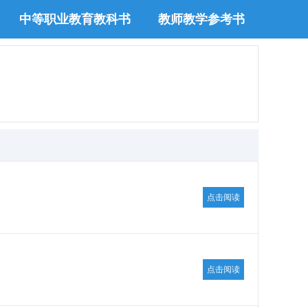
中等职业教育教科书
教师教学参考书
点击阅读
点击阅读