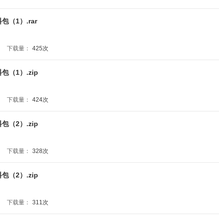
（1）.rar
下载量：
425次
包（1）.zip
下载量：
424次
包（2）.zip
下载量：
328次
包（2）.zip
下载量：
311次