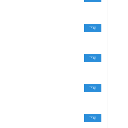
下载
下载
下载
下载