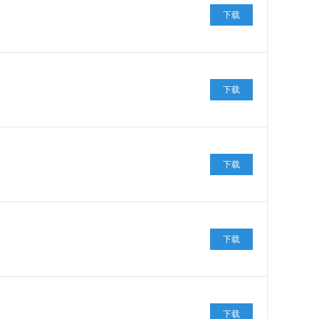
下载
下载
下载
下载
下载