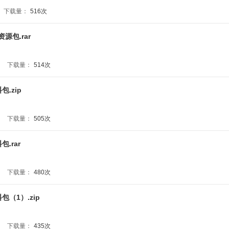
下载量：
516次
源包.rar
下载量：
514次
.zip
下载量：
505次
.rar
下载量：
480次
包（1）.zip
下载量：
435次