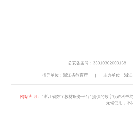
公安备案号：33010302003168
指导单位：浙江省教育厅
|
主办单位：浙江
网站声明：
“浙江省数字教材服务平台” 提供的数字版教科
无偿使用，不