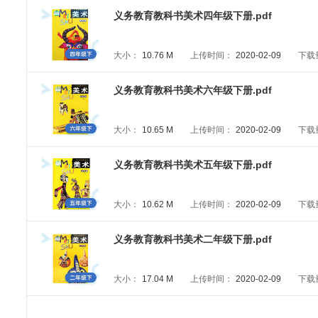
义务教育教科书美术四年级下册.pdf
大小：
10.76 M
上传时间：
2020-02-09
下载
义务教育教科书美术六年级下册.pdf
大小：
10.65 M
上传时间：
2020-02-09
下载
义务教育教科书美术五年级下册.pdf
大小：
10.62 M
上传时间：
2020-02-09
下载
义务教育教科书美术二年级下册.pdf
大小：
17.04 M
上传时间：
2020-02-09
下载