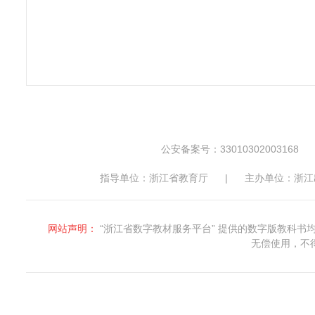
公安备案号：33010302003168
指导单位：浙江省教育厅
|
主办单位：浙江
网站声明：
“浙江省数字教材服务平台” 提供的数字版教科
无偿使用，不