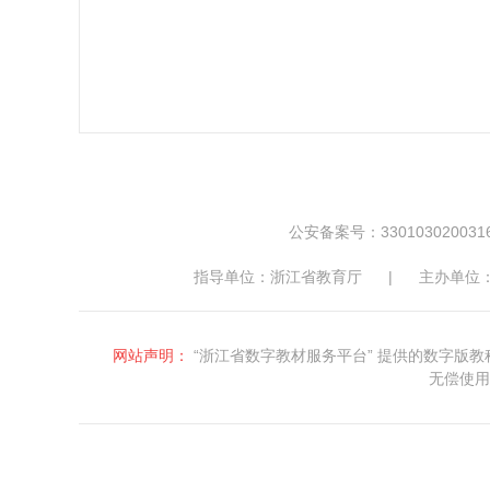
公安备案号：330103020031
指导单位：浙江省教育厅
|
主办单位
网站声明：
“浙江省数字教材服务平台” 提供的数字
无偿使用