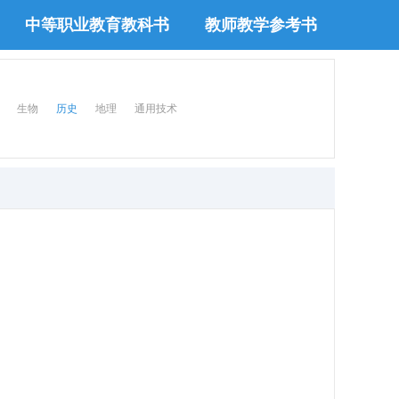
中等职业教育教科书
教师教学参考书
生物
历史
地理
通用技术